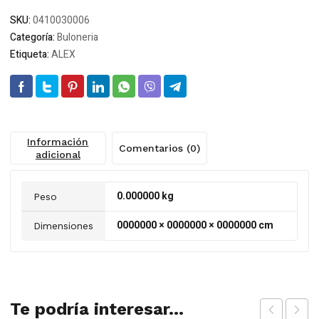
SKU:
0410030006
Categoría:
Buloneria
Etiqueta:
ALEX
Información
Comentarios (0)
adicional
0.000000 kg
Peso
0000000 × 0000000 × 0000000 cm
Dimensiones
Te podría interesar...