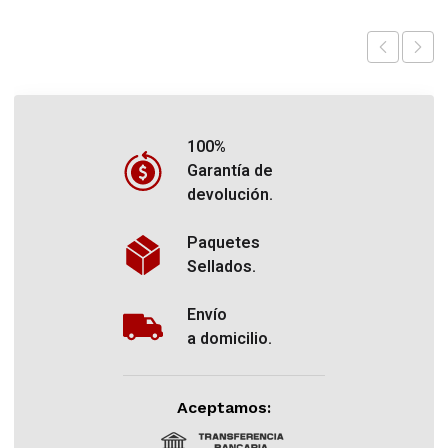
100%
Garantía de
devolución.
Paquetes
Sellados.
Envío
a domicilio.
Aceptamos: