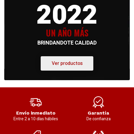
2022
UN AÑO MÁS
BRINDANDOTE CALIDAD
Ver productos
Envío inmediato
Garantía
Entre 2 a 10 días hábiles
De confianza