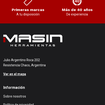
Primeras marcas
Más de 40 años
A tu disposición
De experiencia
Julio Argentino Roca 202
Resistencia Chaco, Argentina
Ver en el mapa
Información
Sobre nosotros
Política de privacidad