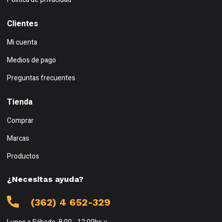
Clientes
Mi cuenta
Medios de pago
Preguntas frecuentes
Tienda
Comprar
Marcas
Productos
¿Necesitas ayuda?
(362) 4 652-329