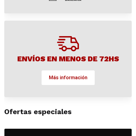
ENVÍOS EN MENOS DE 72HS
Más información
Ofertas especiales