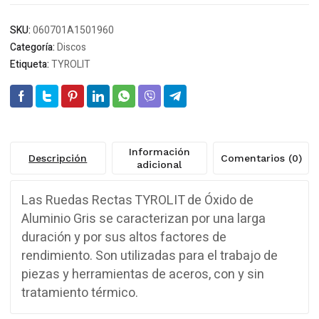
SKU:
060701A1501960
Categoría:
Discos
Etiqueta:
TYROLIT
Información
Descripción
Comentarios (0)
adicional
Las Ruedas Rectas TYROLIT de Óxido de
Aluminio Gris se caracterizan por una larga
duración y por sus altos factores de
rendimiento. Son utilizadas para el trabajo de
piezas y herramientas de aceros, con y sin
tratamiento térmico.