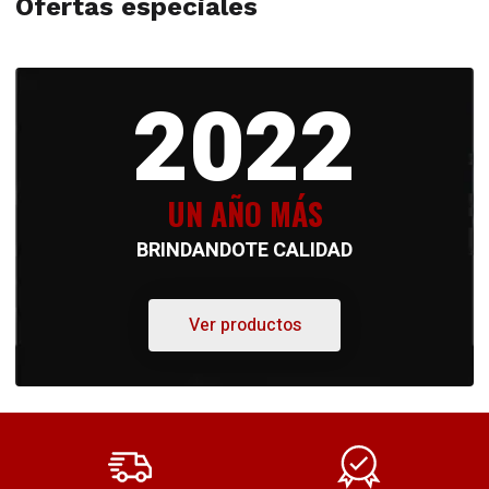
Ofertas especiales
2022
UN AÑO MÁS
BRINDANDOTE CALIDAD
Ver productos