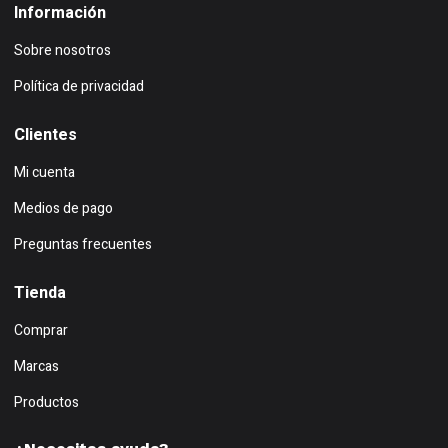
Información
Sobre nosotros
Política de privacidad
Clientes
Mi cuenta
Medios de pago
Preguntas frecuentes
Tienda
Comprar
Marcas
Productos