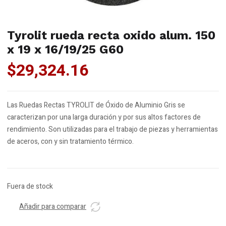
Tyrolit rueda recta oxido alum. 150
x 19 x 16/19/25 G60
$
29,324.16
Las Ruedas Rectas TYROLIT de Óxido de Aluminio Gris se
caracterizan por una larga duración y por sus altos factores de
rendimiento. Son utilizadas para el trabajo de piezas y herramientas
de aceros, con y sin tratamiento térmico.
Fuera de stock
Añadir para comparar