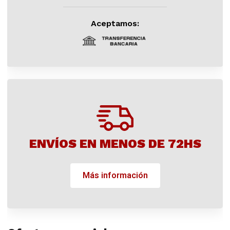
Aceptamos:
ENVÍOS EN MENOS DE 72HS
Más información