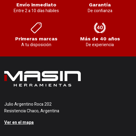
Envío inmediato
Garantía
Entre 2 a 10 días hábiles
De confianza
Primeras marcas
Más de 40 años
A tu disposición
De experiencia
Julio Argentino Roca 202
Resistencia Chaco, Argentina
Ver en el mapa