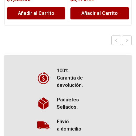
Añadir al Carrito
Añadir al Carrito
100%
Garantía de
devolución.
Paquetes
Sellados.
Envío
a domicilio.