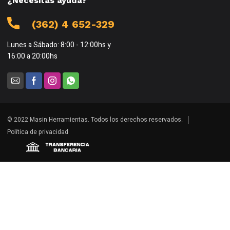
¿Necesitas ayuda?
(362) 4 652-329
Lunes a Sábado: 8:00 - 12:00hs y
16:00 a 20:00hs
© 2022 Masin Herramientas. Todos los derechos reservados.
Política de privacidad