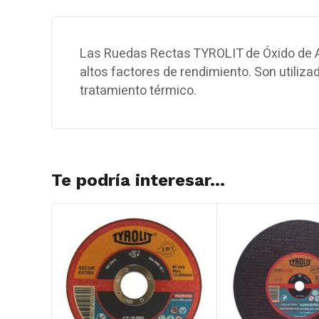
Las Ruedas Rectas TYROLIT de Óxido de Al
altos factores de rendimiento. Son utiliza
tratamiento térmico.
Te podría interesar...