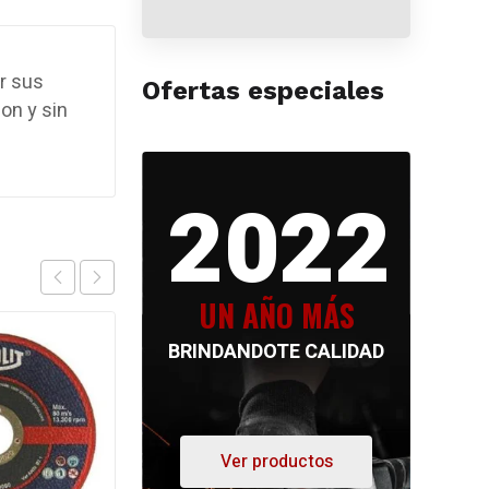
r sus
Ofertas especiales
on y sin
2022
UN AÑO MÁS
BRINDANDOTE CALIDAD
Ver productos