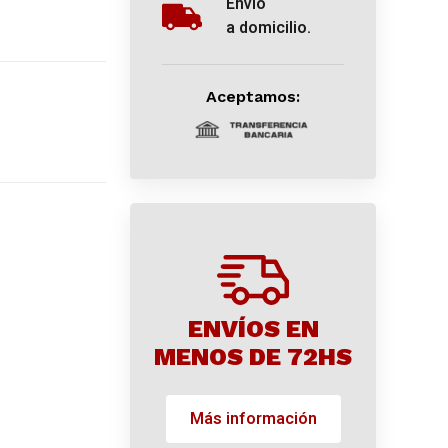
Envío
a domicilio.
Aceptamos:
ENVÍOS EN
MENOS DE 72HS
Más información