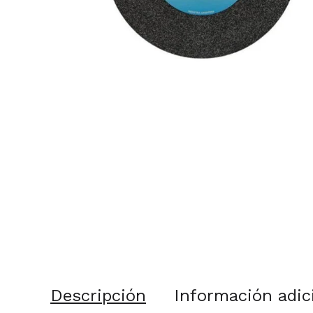
Descripción
Información adic