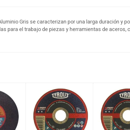
uminio Gris se caracterizan por una larga duración y po
das para el trabajo de piezas y herramientas de aceros, c