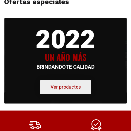
Ofertas especiales
2022
UN AÑO MÁS
BRINDANDOTE CALIDAD
Ver productos