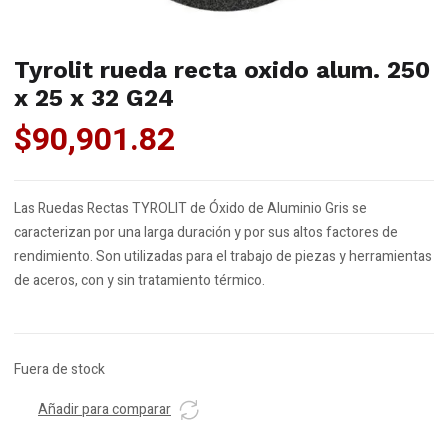
Tyrolit rueda recta oxido alum. 250
x 25 x 32 G24
$
90,901.82
Las Ruedas Rectas TYROLIT de Óxido de Aluminio Gris se
caracterizan por una larga duración y por sus altos factores de
rendimiento. Son utilizadas para el trabajo de piezas y herramientas
de aceros, con y sin tratamiento térmico.
Fuera de stock
Añadir para comparar