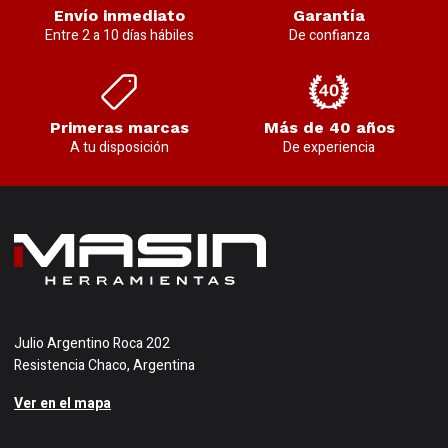
Envío inmediato
Garantía
Entre 2 a 10 días hábiles
De confianza
Primeras marcas
Más de 40 años
A tu disposición
De experiencia
Julio Argentino Roca 202
Resistencia Chaco, Argentina
Ver en el mapa