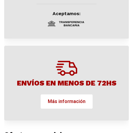
Aceptamos:
ENVÍOS EN MENOS DE 72HS
Más información