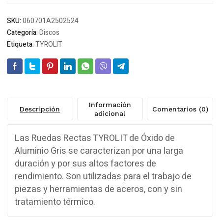
SKU:
060701A2502524
Categoría:
Discos
Etiqueta:
TYROLIT
Información
Descripción
Comentarios (0)
adicional
Las Ruedas Rectas TYROLIT de Óxido de
Aluminio Gris se caracterizan por una larga
duración y por sus altos factores de
rendimiento. Son utilizadas para el trabajo de
piezas y herramientas de aceros, con y sin
tratamiento térmico.