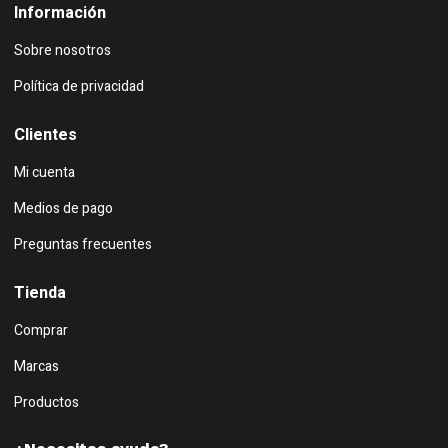
Información
Sobre nosotros
Política de privacidad
Clientes
Mi cuenta
Medios de pago
Preguntas frecuentes
Tienda
Comprar
Marcas
Productos