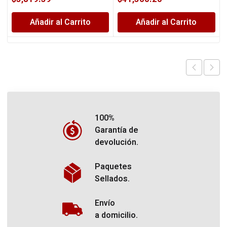
Añadir al Carrito
Añadir al Carrito
100%
Garantía de
devolución.
Paquetes
Sellados.
Envío
a domicilio.