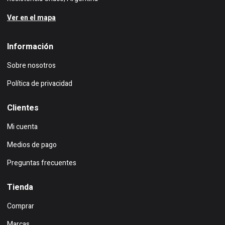
Ver en el mapa
Información
Sobre nosotros
Política de privacidad
Clientes
Mi cuenta
Medios de pago
Preguntas frecuentes
Tienda
Comprar
Marcas