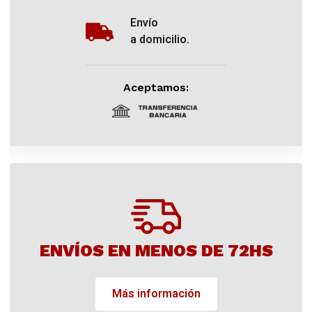
Envío
a domicilio.
Aceptamos:
ENVÍOS EN MENOS DE 72HS
Más información