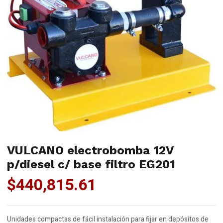
VULCANO electrobomba 12V
p/diesel c/ base filtro EG201
$
440,815.61
Unidades compactas de fácil instalación para fijar en depósitos de