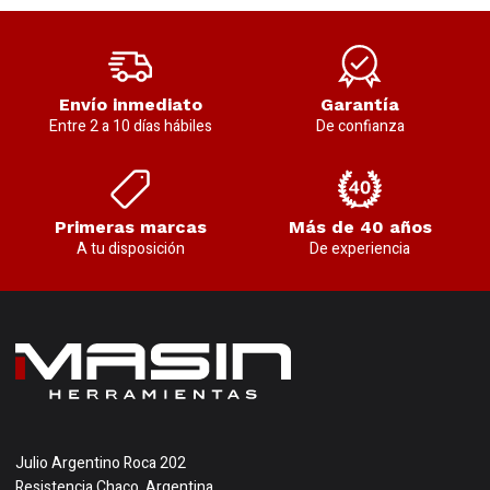
Envío inmediato
Garantía
Entre 2 a 10 días hábiles
De confianza
Primeras marcas
Más de 40 años
A tu disposición
De experiencia
Julio Argentino Roca 202
Resistencia Chaco, Argentina