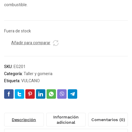
combustible.
Fuera de stock
Añadir para comparar
SKU:
EG201
Categoría:
Taller y gomeria
Etiqueta:
VULCANO
Información
Descripción
Comentarios (0)
adicional