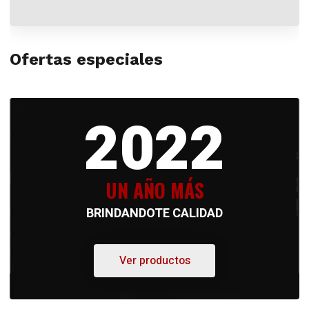
Ofertas especiales
2022
UN AÑO MÁS
BRINDANDOTE CALIDAD
Ver productos