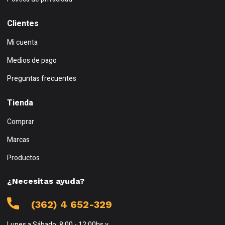
Clientes
Mi cuenta
Medios de pago
Preguntas frecuentes
Tienda
Comprar
Marcas
Productos
¿Necesitas ayuda?
(362) 4 652-329
Lunes a Sábado: 8:00 - 12:00hs y