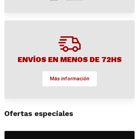
ENVÍOS EN MENOS DE 72HS
Más información
Ofertas especiales