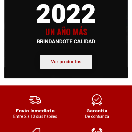
2022
UN AÑO MÁS
BRINDANDOTE CALIDAD
Ver productos
Envío inmediato
Garantía
Entre 2 a 10 días hábiles
De confianza