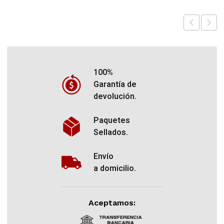
100%
Garantía de
devolución.
Paquetes
Sellados.
Envío
a domicilio.
Aceptamos: