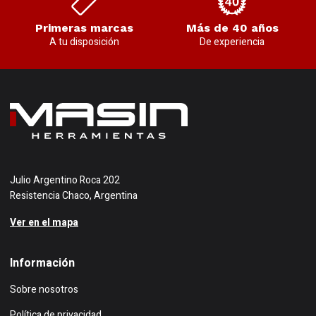
Primeras marcas
Más de 40 años
A tu disposición
De experiencia
Julio Argentino Roca 202
Resistencia Chaco, Argentina
Ver en el mapa
Información
Sobre nosotros
Política de privacidad