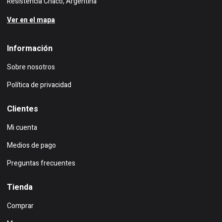
Resistencia Chaco, Argentina
Ver en el mapa
Información
Sobre nosotros
Política de privacidad
Clientes
Mi cuenta
Medios de pago
Preguntas frecuentes
Tienda
Comprar