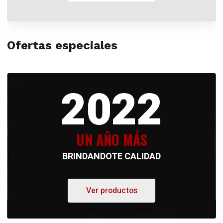
Ofertas especiales
2022
UN AÑO MÁS
BRINDANDOTE CALIDAD
Ver productos