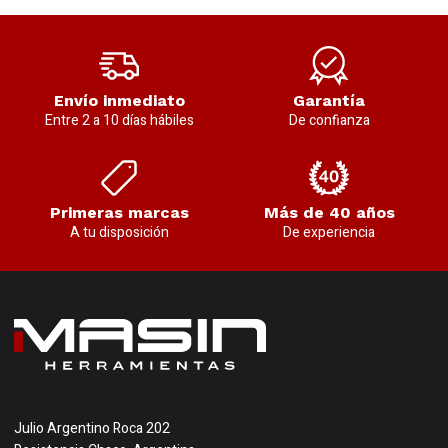
Envío inmediato
Garantía
Entre 2 a 10 días hábiles
De confianza
Primeras marcas
Más de 40 años
A tu disposición
De experiencia
Julio Argentino Roca 202