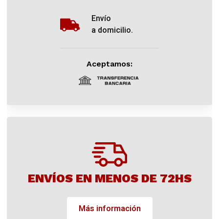
Envío
a domicilio.
Aceptamos:
ENVÍOS EN MENOS DE 72HS
Más información