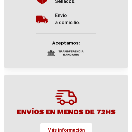
Sellados.
Envío
a domicilio.
Aceptamos:
ENVÍOS EN MENOS DE 72HS
Más información