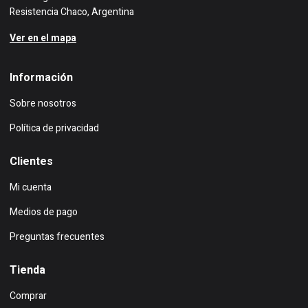
Resistencia Chaco, Argentina
Ver en el mapa
Información
Sobre nosotros
Política de privacidad
Clientes
Mi cuenta
Medios de pago
Preguntas frecuentes
Tienda
Comprar