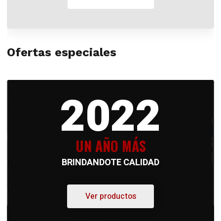
Ofertas especiales
2022
UN AÑO MÁS
BRINDANDOTE CALIDAD
Ver productos