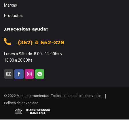
Marcas
Productos
¿Necesitas ayuda?
(362) 4 652-329
Lunes a Sábado: 8:00 - 12:00hs y
16:00 a 20:00hs
© 2022 Masin Herramientas. Todos los derechos reservados.
Política de privacidad