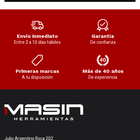
Envío inmediato
Garantía
Entre 2 a 10 días hábiles
De confianza
Primeras marcas
Más de 40 años
A tu disposición
De experiencia
Julio Argentino Roca 202