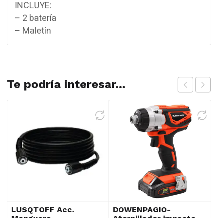
INCLUYE:
– 2 batería
– Maletín
Te podría interesar...
LUSQTOFF Acc.
DOWENPAGIO-