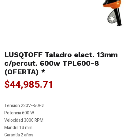
LUSQTOFF Taladro elect. 13mm
c/percut. 600w TPL600-8
(OFERTA) *
$
44,985.71
Tensión 220V~50Hz
Potencia 600 W
Velocidad 3000 RPM
Mandril 13 mm
Garantía 2 años