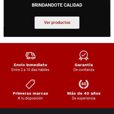
BRINDANDOTE CALIDAD
Ver productos
Envío inmediato
Garantía
Entre 2 a 10 días hábiles
De confianza
Primeras marcas
Más de 40 años
A tu disposición
De experiencia