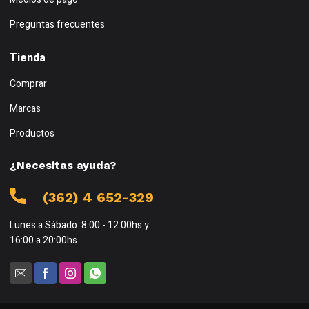
Preguntas frecuentes
Tienda
Comprar
Marcas
Productos
¿Necesitas ayuda?
(362) 4 652-329
Lunes a Sábado: 8:00 - 12:00hs y
16:00 a 20:00hs