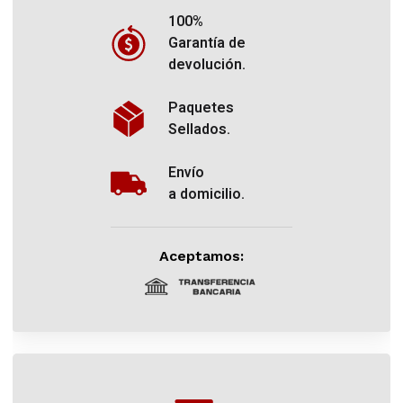
100%
Garantía de
devolución.
Paquetes
Sellados.
Envío
a domicilio.
Aceptamos: