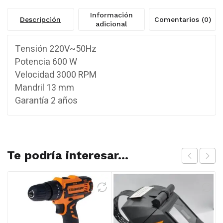
Información
Descripción
Comentarios (0)
adicional
Tensión 220V~50Hz
Potencia 600 W
Velocidad 3000 RPM
Mandril 13 mm
Garantía 2 años
Te podría interesar...