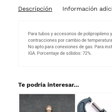
Descripción
Información adic
Para tubos y accesorios de polipropileno y
contracciones por cambio de temperatura.
No apto para conexiones de gas. Para ins
IGA. Porcentaje de sólidos: 72%.
Te podría interesar...