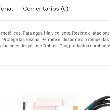
ional
Comentarios (0)
 metálicos. Para agua fría y caliente. Resiste dilatacione
 Protege las roscas. Permite el desarme sin romper las
talaciones de gas use Trabasil Gas, productos aprobados