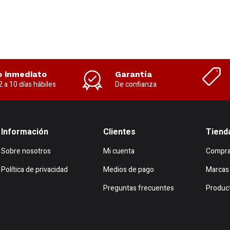
o inmediato
Garantía
2 a 10 días hábiles
De confianza
Información
Clientes
Tiend
Sobre nosotros
Mi cuenta
Compra
Política de privacidad
Medios de pago
Marcas
Preguntas frecuentes
Produc