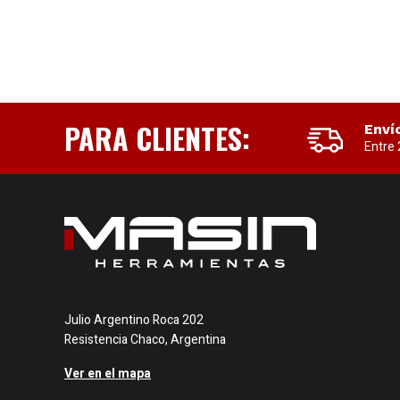
PARA CLIENTES:
Enví
Entre 
Julio Argentino Roca 202
Resistencia Chaco, Argentina
Ver en el mapa