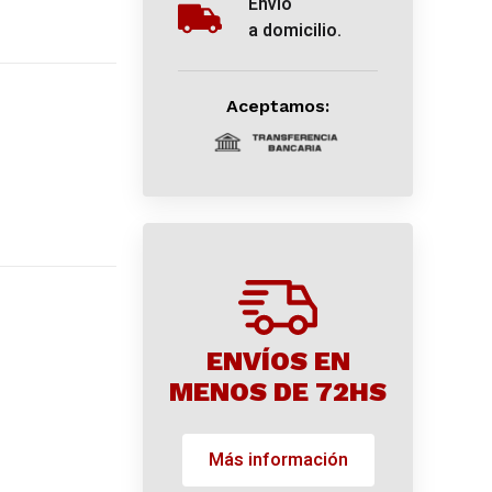
Envío
a domicilio.
Aceptamos:
ENVÍOS EN
MENOS DE 72HS
Más información