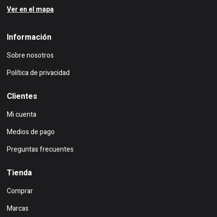
Ver en el mapa
Información
Sobre nosotros
Política de privacidad
Clientes
Mi cuenta
Medios de pago
Preguntas frecuentes
Tienda
Comprar
Marcas