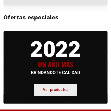
Ofertas especiales
2022
UN AÑO MÁS
BRINDANDOTE CALIDAD
Ver productos