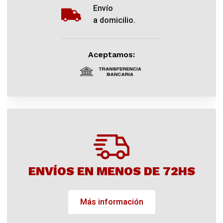
Envío
a domicilio.
Aceptamos:
ENVÍOS EN MENOS DE 72HS
Más información