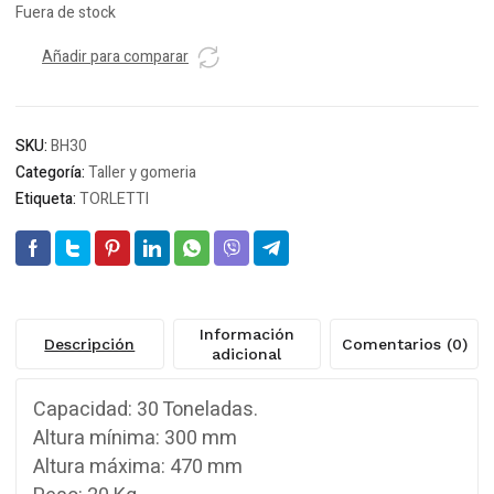
Fuera de stock
Añadir para comparar
SKU:
BH30
Categoría:
Taller y gomeria
Etiqueta:
TORLETTI
Información
Descripción
Comentarios (0)
adicional
Capacidad: 30 Toneladas.
Altura mínima: 300 mm
Altura máxima: 470 mm