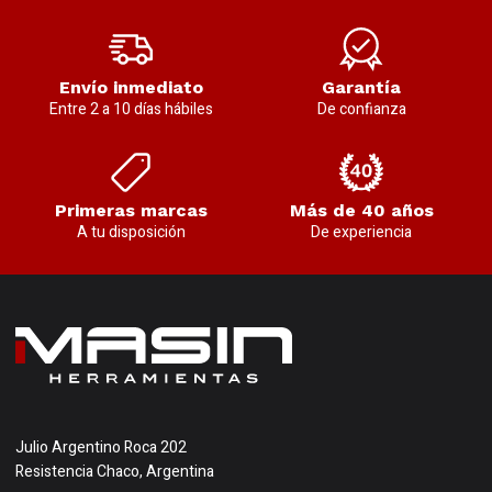
Envío inmediato
Garantía
Entre 2 a 10 días hábiles
De confianza
Primeras marcas
Más de 40 años
A tu disposición
De experiencia
Julio Argentino Roca 202
Resistencia Chaco, Argentina